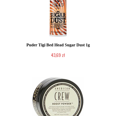
Puder Tigi Bed Head Sugar Dust 1g
43,69 zł
Produkt wycofany