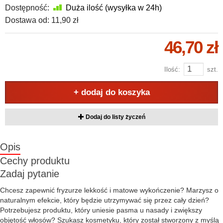
Dostępność:
Duża ilość (wysyłka w 24h)
Dostawa od:
11,90 zł
46,70 zł
Ilość:
szt.
+ dodaj do koszyka
Dodaj do listy życzeń
Opis
Cechy produktu
Zadaj pytanie
Chcesz zapewnić fryzurze lekkość i matowe wykończenie? Marzysz o
naturalnym efekcie, który będzie utrzymywać się przez cały dzień?
Potrzebujesz produktu, który uniesie pasma u nasady i zwiększy
objętość włosów? Szukasz kosmetyku, który został stworzony z myślą