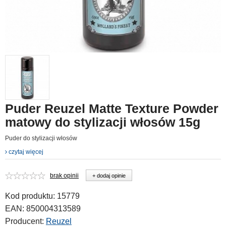
Puder Reuzel Matte Texture Powder
matowy do stylizacji włosów 15g
Puder do stylizacji włosów
czytaj więcej
brak opinii
+ dodaj opinie
Kod produktu:
15779
EAN:
850004313589
Producent:
Reuzel