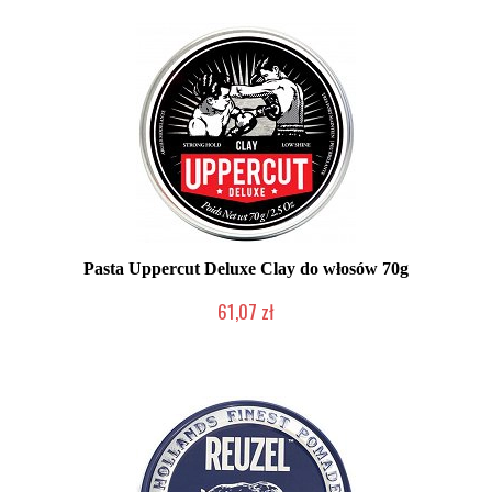
Pasta Uppercut Deluxe Clay do włosów 70g
61,07 zł
Produkt wycofany