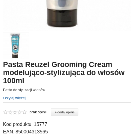
Pasta Reuzel Grooming Cream
modelująco-stylizująca do włosów
100ml
Pasta do stylizacji włosów
czytaj więcej
brak opinii
+ dodaj opinie
Kod produktu:
15777
EAN:
850004313565