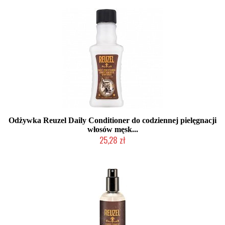
Odżywka Reuzel Daily Conditioner do codziennej pielęgnacji
włosów męsk...
25,28 zł
Chwilowo niedostępny