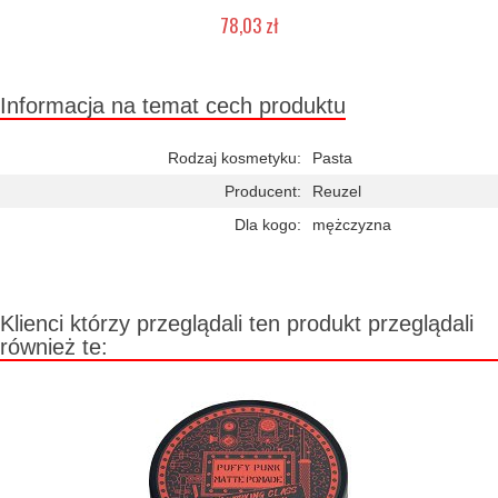
78,03 zł
Chwilowo niedostępny
Informacja na temat cech produktu
Rodzaj kosmetyku:
Pasta
Producent:
Reuzel
Dla kogo:
mężczyzna
Klienci którzy przeglądali ten produkt przeglądali
również te: