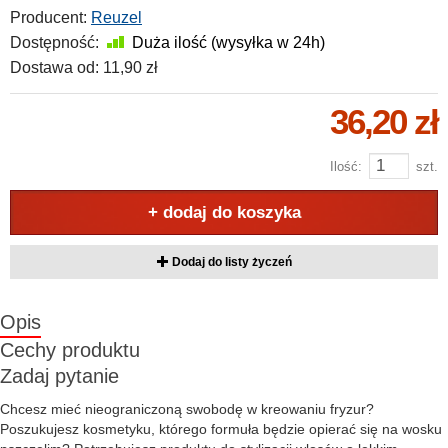
Producent:
Reuzel
Dostępność:
Duża ilość (wysyłka w 24h)
Dostawa od:
11,90 zł
36,20 zł
Ilość:
szt.
+ dodaj do koszyka
Dodaj do listy życzeń
Opis
Cechy produktu
Zadaj pytanie
Chcesz mieć nieograniczoną swobodę w kreowaniu fryzur?
Poszukujesz kosmetyku, którego formuła będzie opierać się na wosku