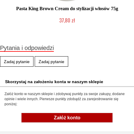
Pasta King Brown Cream do stylizacji włosów 75g
37,80 zł
Produkt wycofany
Pytania i odpowiedzi
Zadaj pytanie
Zadaj pytanie
Skorzystaj na założeniu konta w naszym sklepie
Załóż konto w naszym sklepie i zdobywaj punkty za swoje zakupy, dodane
opinie i wiele innych. Pierwsze punkty zdobądź za zarejestrowanie się
poniżej:
Załóż konto