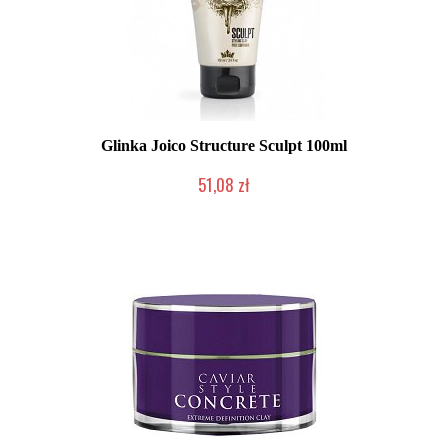
Glinka Joico Structure Sculpt 100ml
51,08 zł
Produkt wycofany