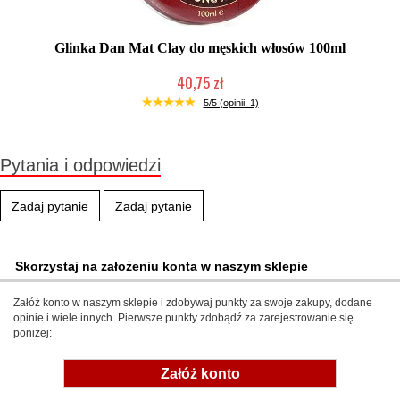
Glinka Dan Mat Clay do męskich włosów 100ml
40,75 zł
Produkt wycofany
5/5 (opinii: 1)
Pytania i odpowiedzi
Zadaj pytanie
Zadaj pytanie
Skorzystaj na założeniu konta w naszym sklepie
Załóż konto w naszym sklepie i zdobywaj punkty za swoje zakupy, dodane
opinie i wiele innych. Pierwsze punkty zdobądź za zarejestrowanie się
poniżej:
Załóż konto