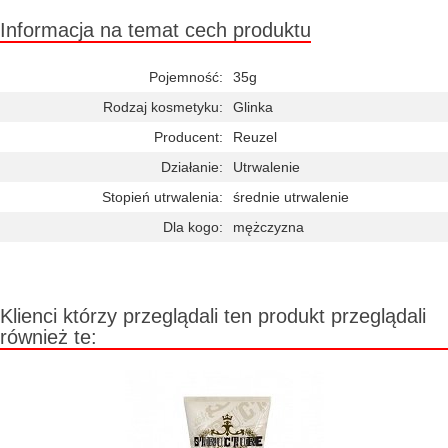
Informacja na temat cech produktu
Pojemność:
35g
Rodzaj kosmetyku:
Glinka
Producent:
Reuzel
Działanie:
Utrwalenie
Stopień utrwalenia:
średnie utrwalenie
Dla kogo:
mężczyzna
Klienci którzy przeglądali ten produkt przeglądali
również te: