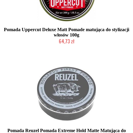
Pomada Uppercut Deluxe Matt Pomade matująca do stylizacji
włosów 100g
64,73 zł
Produkt wycofany
Pomada Reuzel Pomada Extreme Hold Matte Matująca do