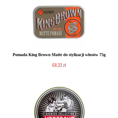
Pomada King Brown Matte do stylizacji włosów 75g
68,33 zł
Produkt wycofany