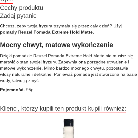
Cechy produktu
Zadaj pytanie
Chcesz, żeby twoja fryzura trzymała się przez cały dzień? Użyj
pomady Reuzel Pomada Extreme Hold Matte.
Mocny chwyt, matowe wykończenie
Dzięki pomadzie Reuzel Pomada Extreme Hold Matte nie musisz się
martwić o stan swojej fryzury. Zapewnia ona porządne utrwalenie i
matowe wykończenie. Mimo bardzo mocnego chwytu, pozostawia
włosy naturalne i delikatne. Ponieważ pomada jest stworzona na bazie
wody, łatwo ją zmyć.
Pojemność:
95g
Klienci, którzy kupili ten produkt kupili również: