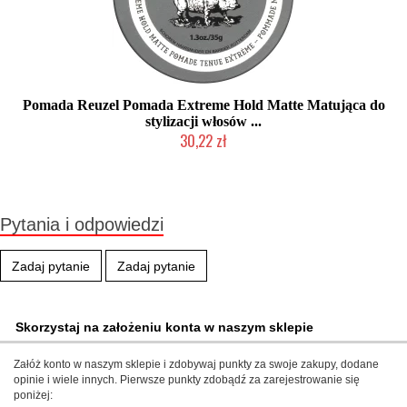
Pomada Reuzel Pomada Extreme Hold Matte Matująca do
stylizacji włosów ...
30,22 zł
Duża ilość (wysyłka w 24h)
Pytania i odpowiedzi
Zadaj pytanie
Zadaj pytanie
Skorzystaj na założeniu konta w naszym sklepie
Załóż konto w naszym sklepie i zdobywaj punkty za swoje zakupy, dodane
opinie i wiele innych. Pierwsze punkty zdobądź za zarejestrowanie się
poniżej: