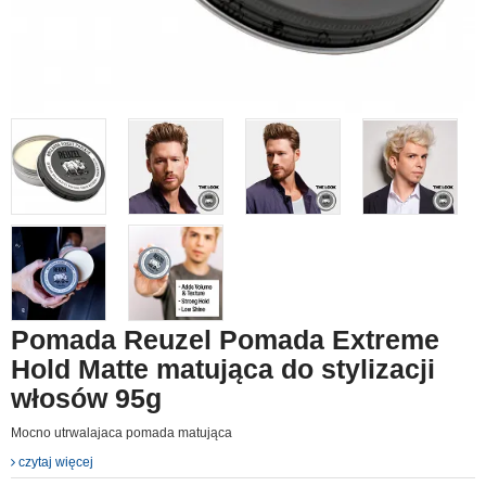
Pomada Reuzel Pomada Extreme
Hold Matte matująca do stylizacji
włosów 95g
Mocno utrwalajaca pomada matująca
czytaj więcej