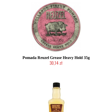
Pomada Reuzel Grease Heavy Hold 35g
30,14 zł
Chwilowo niedostępny