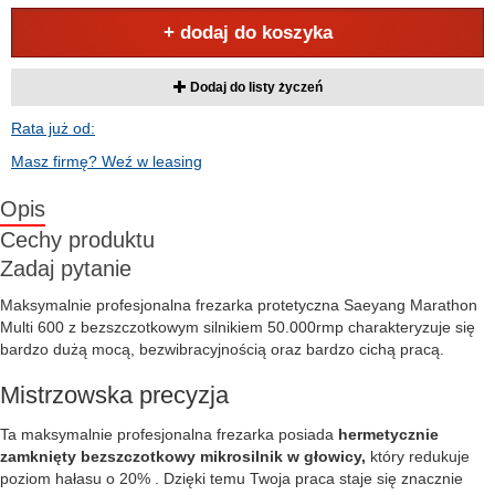
+ dodaj do koszyka
Dodaj do listy życzeń
Rata już od:
Masz firmę? Weź w leasing
Opis
Cechy produktu
Zadaj pytanie
Maksymalnie profesjonalna frezarka protetyczna Saeyang Marathon
Multi 600 z bezszczotkowym silnikiem 50.000rmp charakteryzuje się
bardzo dużą mocą, bezwibracyjnością oraz bardzo cichą pracą.
Mistrzowska precyzja
Ta maksymalnie profesjonalna frezarka posiada
hermetycznie
zamknięty bezszczotkowy mikrosilnik w głowicy,
który redukuje
poziom hałasu o 20% . Dzięki temu Twoja praca staje się znacznie