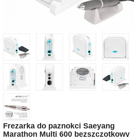
Frezarka do paznokci Saeyang
Marathon Multi 600 bezszczotkowy