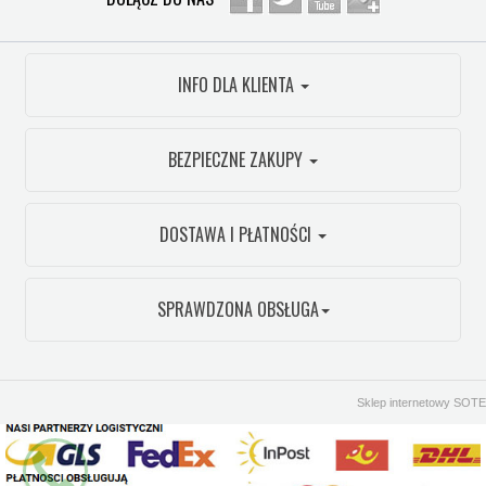
INFO DLA KLIENTA
BEZPIECZNE ZAKUPY
DOSTAWA I PŁATNOŚCI
SPRAWDZONA OBSŁUGA
Sklep internetowy SOTE