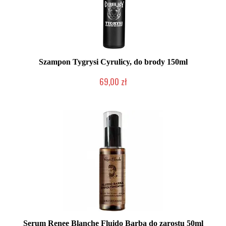
Szampon Tygrysi Cyrulicy, do brody 150ml
69,00 zł
Produkt wycofany
Serum Renee Blanche Fluido Barba do zarostu 50ml