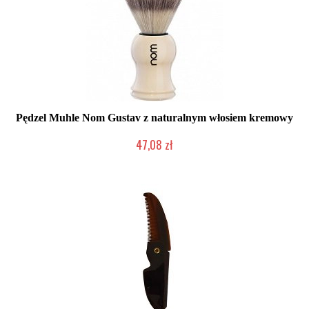
Pędzel Muhle Nom Gustav z naturalnym włosiem kremowy
47,08 zł
Produkt wycofany