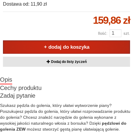
Dostawa od:
11,90 zł
159,86 zł
Ilość:
szt.
+ dodaj do koszyka
Dodaj do listy życzeń
Opis
Cechy produktu
Zadaj pytanie
Szukasz pędzla do golenia, który ułatwi wytworzenie piany?
Poszukujesz pędzla do golenia, który ułatwi rozprowadzanie produktu
do golenia? Chcesz znaleźć narzędzie do golenia wykonane z
wysokiej jakości naturalnego włosia z borsuka? Dzięki
pędzlowi do
golenia ZEW
możesz stworzyć gęstą pianę ułatwiającą golenie.