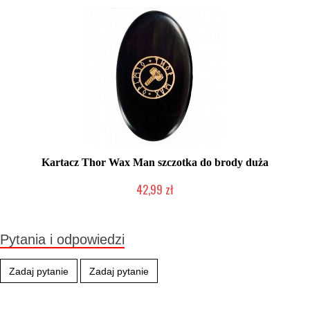
Kartacz Thor Wax Man szczotka do brody duża
42,99 zł
Produkt wycofany
Pytania i odpowiedzi
Zadaj pytanie
Zadaj pytanie