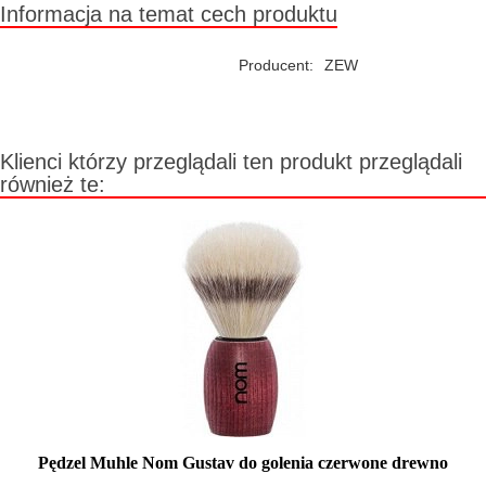
Informacja na temat cech produktu
Producent:
ZEW
Klienci którzy przeglądali ten produkt przeglądali
również te:
Pędzel Muhle Nom Gustav do golenia czerwone drewno