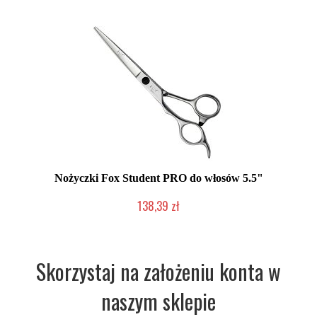
Nożyczki Fox Student PRO do włosów 5.5"
138,39 zł
Chwilowo niedostępny
Skorzystaj na założeniu konta w
naszym sklepie