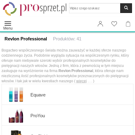
Wyszukaj
Menu
Revlon Professional
Produktów: 41
Bogactwo współczesnego świata można zauważyć w każdej sferze naszego
codziennego życia. Podobnie wygląda sytuacja na współczesnym rynku, który
oferuje nam niebywale szeroki wybór profesjonalnych kosmetyków do
pielęgnacji naszych włosów. Jedną z firm, która z pewnością w tym miejscu
zasługuje na wyróżnienie na firma
Revlon Professional
, która oferuje nam
niezliczoną ilość profesjonalnych kosmetyków przeznaczonych do pielęgnacji
włosów. I tak jak w wielu kwestiach naszego (
więcej
. . . )
Equave
ProYou