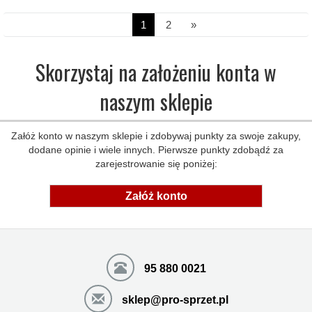
1
2
»
Skorzystaj na założeniu konta w
naszym sklepie
Załóż konto w naszym sklepie i zdobywaj punkty za swoje zakupy,
dodane opinie i wiele innych. Pierwsze punkty zdobądź za
zarejestrowanie się poniżej:
Załóż konto
95 880 0021
sklep@pro-sprzet.pl