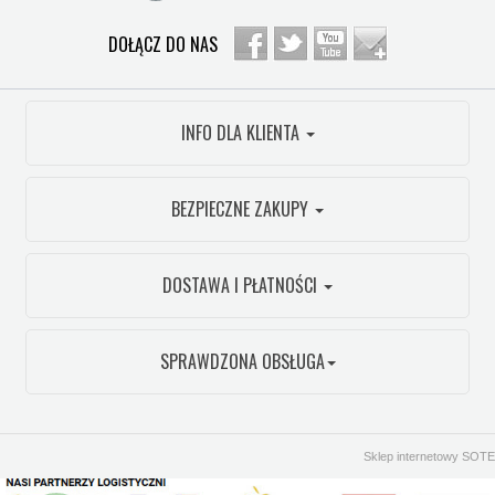
DOŁĄCZ DO NAS
INFO DLA KLIENTA
BEZPIECZNE ZAKUPY
DOSTAWA I PŁATNOŚCI
SPRAWDZONA OBSŁUGA
Sklep internetowy SOTE