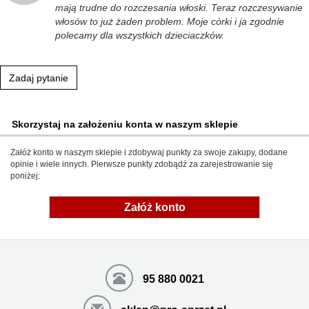
mają trudne do rozczesania włoski. Teraz rozczesywanie
włosów to już żaden problem. Moje córki i ja zgodnie
polecamy dla wszystkich dzieciaczków.
Zadaj pytanie
Skorzystaj na założeniu konta w naszym sklepie
Załóż konto w naszym sklepie i zdobywaj punkty za swoje zakupy, dodane
opinie i wiele innych. Pierwsze punkty zdobądź za zarejestrowanie się
poniżej:
Załóż konto
95 880 0021