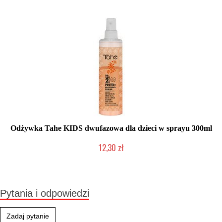
Odżywka Tahe KIDS dwufazowa dla dzieci w sprayu 300ml
12,30 zł
Produkt wycofany
Pytania i odpowiedzi
Zadaj pytanie