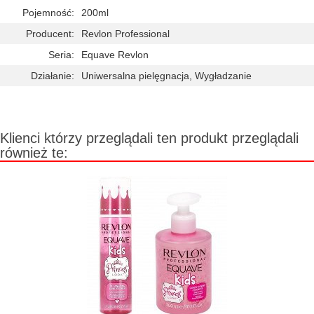
Pojemność:
200ml
Producent:
Revlon Professional
Seria:
Equave Revlon
Działanie:
Uniwersalna pielęgnacja, Wygładzanie
Klienci którzy przeglądali ten produkt przeglądali
również te: