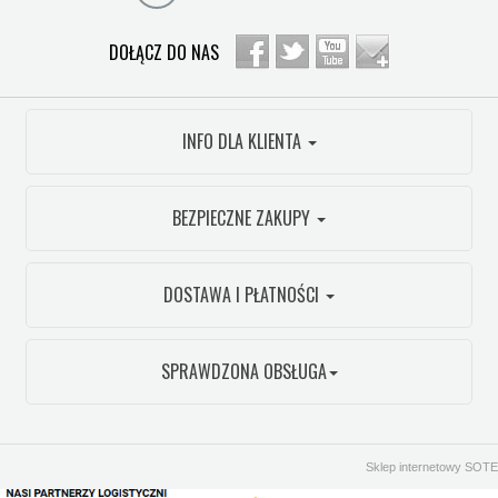
DOŁĄCZ DO NAS
INFO DLA KLIENTA
BEZPIECZNE ZAKUPY
DOSTAWA I PŁATNOŚCI
SPRAWDZONA OBSŁUGA
Sklep internetowy SOTE