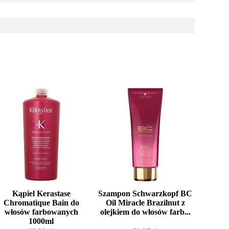
Kąpiel Kerastase
Szampon Schwarzkopf BC
Chromatique Bain do
Oil Miracle Brazilnut z
włosów farbowanych
olejkiem do włosów farb...
1000ml