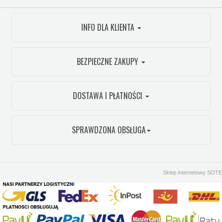
INFO DLA KLIENTA
BEZPIECZNE ZAKUPY
DOSTAWA I PŁATNOŚCI
SPRAWDZONA OBSŁUGA
Sklep internetowy SOTE