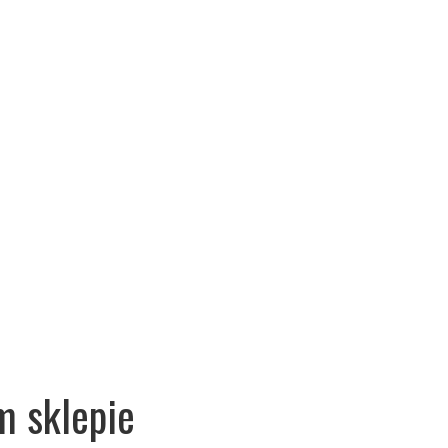
m sklepie