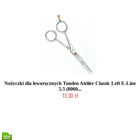
Nożyczki dla leworęcznych Tondeo Atelier Classic Left E-Line
5.5 (8060...
12,30 zł
Produkt wycofany