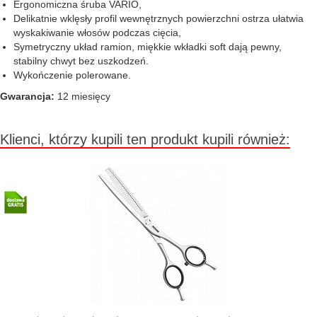
Ergonomiczna śruba VARIO,
Delikatnie wklęsły profil wewnętrznych powierzchni ostrza ułatwia
wyskakiwanie włosów podczas cięcia,
Symetryczny układ ramion, miękkie wkładki soft dają pewny,
stabilny chwyt bez uszkodzeń.
Wykończenie polerowane.
Gwarancja:
12 miesięcy
Klienci, którzy kupili ten produkt kupili również: