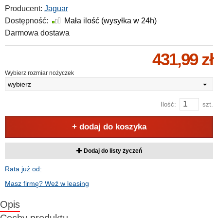
Producent:
Jaguar
Dostępność:
Mała ilość (wysyłka w 24h)
Darmowa dostawa
431,99 zł
Wybierz rozmiar nożyczek
wybierz
Ilość:
szt.
+ dodaj do koszyka
Dodaj do listy życzeń
Rata już od:
Masz firmę? Weź w leasing
Opis