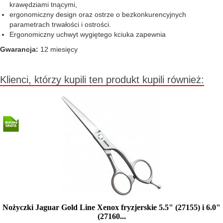
krawędziami tnącymi,
ergonomiczny design oraz ostrze o bezkonkurencyjnych
parametrach trwałości i ostrości.
Ergonomiczny uchwyt wygiętego kciuka zapewnia
Gwarancja:
12 miesięcy
Klienci, którzy kupili ten produkt kupili również:
Nożyczki Jaguar Gold Line Xenox fryzjerskie 5.5" (27155) i 6.0"
(27160...