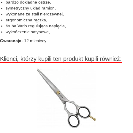
bardzo dokładne ostrze,
symetryczny układ ramion,
wykonane ze stali nierdzewnej,
ergonomiczna rączka,
śruba Vario regulująca napięcia,
wykończenie satynowe,
Gwarancja:
12 miesięcy
Klienci, którzy kupili ten produkt kupili również: