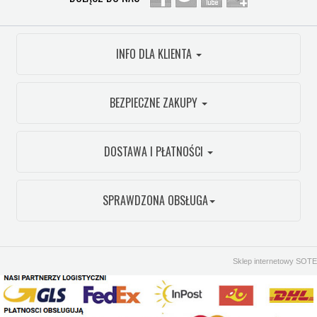
INFO DLA KLIENTA
BEZPIECZNE ZAKUPY
DOSTAWA I PŁATNOŚCI
SPRAWDZONA OBSŁUGA
Sklep internetowy SOTE