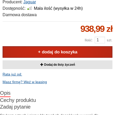
Producent:
Jaguar
Dostępność:
Mała ilość (wysyłka w 24h)
Darmowa dostawa
938,99 zł
Ilość:
szt.
+ dodaj do koszyka
Dodaj do listy życzeń
Rata już od:
Masz firmę? Weź w leasing
Opis
Cechy produktu
Zadaj pytanie