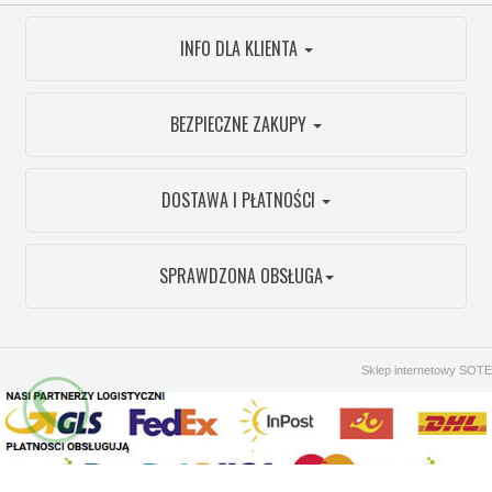
INFO DLA KLIENTA
BEZPIECZNE ZAKUPY
DOSTAWA I PŁATNOŚCI
SPRAWDZONA OBSŁUGA
Sklep internetowy SOTE