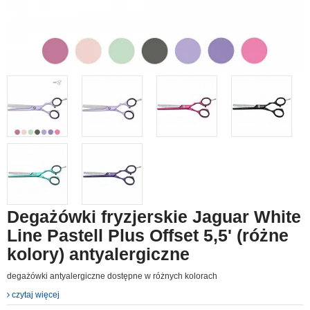
Degażówki fryzjerskie Jaguar White
Line Pastell Plus Offset 5,5' (różne
kolory) antyalergiczne
degażówki antyalergiczne dostępne w różnych kolorach
czytaj więcej