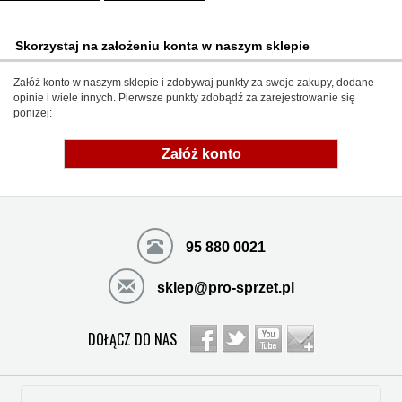
Skorzystaj na założeniu konta w naszym sklepie
Załóż konto w naszym sklepie i zdobywaj punkty za swoje zakupy, dodane
opinie i wiele innych. Pierwsze punkty zdobądź za zarejestrowanie się
poniżej:
Załóż konto
95 880 0021
sklep@pro-sprzet.pl
DOŁĄCZ DO NAS