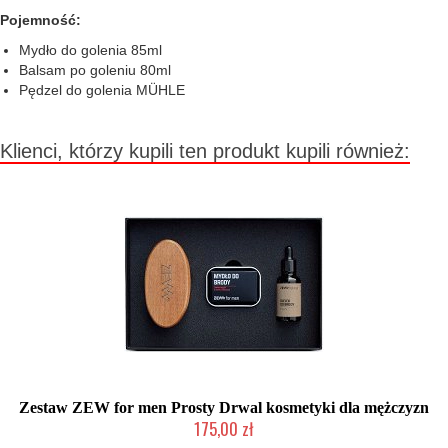
Pojemność:
Mydło do golenia 85ml
Balsam po goleniu 80ml
Pędzel do golenia MÜHLE
Klienci, którzy kupili ten produkt kupili również:
Zestaw ZEW for men Prosty Drwal kosmetyki dla mężczyzn
175,00 zł