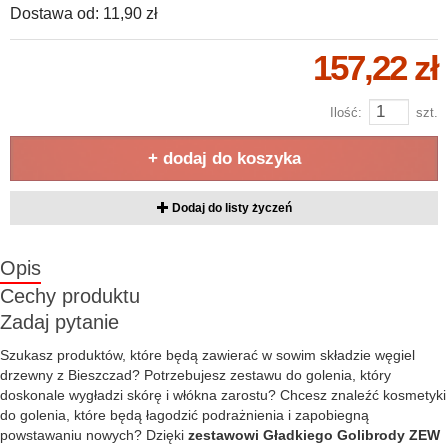
Dostawa od:
11,90 zł
157,22 zł
Ilość:
szt.
+ dodaj do koszyka
Dodaj do listy życzeń
Opis
Cechy produktu
Zadaj pytanie
Szukasz produktów, które będą zawierać w sowim składzie węgiel
drzewny z Bieszczad? Potrzebujesz zestawu do golenia, który
doskonale wygładzi skórę i włókna zarostu? Chcesz znaleźć kosmetyki
do golenia, które będą łagodzić podrażnienia i zapobiegną
powstawaniu nowych? Dzięki
zestawowi Gładkiego Golibrody ZEW