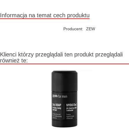
Chwilowo niedostępny
Informacja na temat cech produktu
Producent:
ZEW
Klienci którzy przeglądali ten produkt przeglądali
również te: