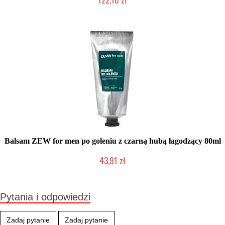
Produkt wycofany
Balsam ZEW for men po goleniu z czarną hubą łagodzący 80ml
43,91 zł
Produkt wycofany
Pytania i odpowiedzi
Zadaj pytanie
Zadaj pytanie