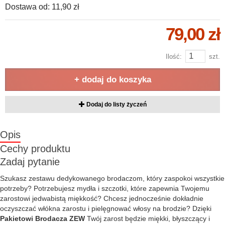
Dostawa od:
11,90 zł
79,00 zł
Ilość:
szt.
+ dodaj do koszyka
Dodaj do listy życzeń
Opis
Cechy produktu
Zadaj pytanie
Szukasz zestawu dedykowanego brodaczom, który zaspokoi wszystkie
potrzeby? Potrzebujesz mydła i szczotki, które zapewnia Twojemu
zarostowi jedwabistą miękkość? Chcesz jednocześnie dokładnie
oczyszczać włókna zarostu i pielęgnować włosy na brodzie? Dzięki
Pakietowi Brodacza ZEW
Twój zarost będzie miękki, błyszczący i