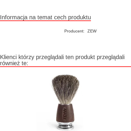
Chwilowo niedostępny
Informacja na temat cech produktu
Producent:
ZEW
Klienci którzy przeglądali ten produkt przeglądali
również te: