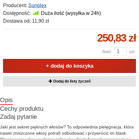
Producent:
Sunplex
Dostępność:
Duża ilość (wysyłka w 24h)
Dostawa od:
11,90 zł
250,83 zł
Ilość:
szt.
+ dodaj do koszyka
Dodaj do listy życzeń
Opis
Cechy produktu
Zadaj pytanie
Jaki jest sekret pięknych włosów? To odpowiednia pielęgnacja, która
nawet zniszczone włosy potrafi odbudować i przywrócić im blask.