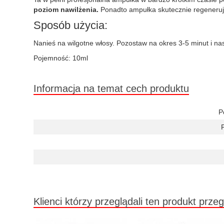
poziom nawilżenia.
Ponadto ampułka skutecznie regeneruje
Sposób użycia:
Nanieś na wilgotne włosy. Pozostaw na okres 3-5 minut i na
Pojemność: 10ml
Informacja na temat cech produktu
P
Klienci którzy przeglądali ten produkt przeg