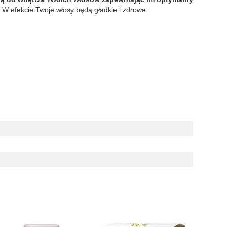
 W efekcie Twoje włosy będą gładkie i zdrowe.