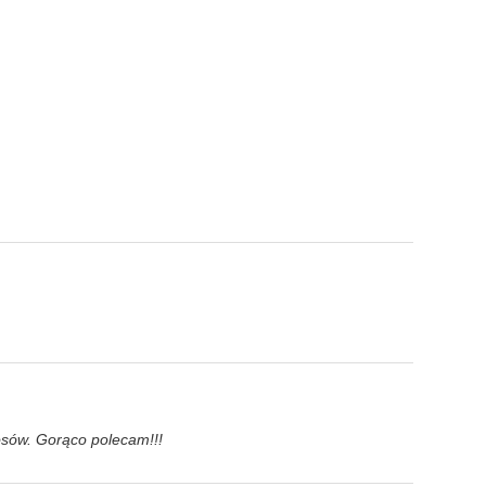
łosów. Gorąco polecam!!!