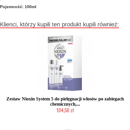
Pojemność: 100ml
Klienci, którzy kupili ten produkt kupili również:
Zestaw Nioxin System 5 do pielęgnacji włosów po zabiegach
chemicznych,...
104,50 zł
Chwilowo niedostępny