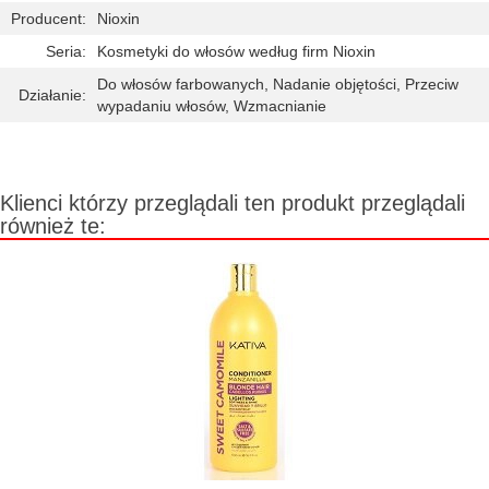
Producent:
Nioxin
Seria:
Kosmetyki do włosów według firm Nioxin
Do włosów farbowanych, Nadanie objętości, Przeciw
Działanie:
wypadaniu włosów, Wzmacnianie
Klienci którzy przeglądali ten produkt przeglądali
również te: