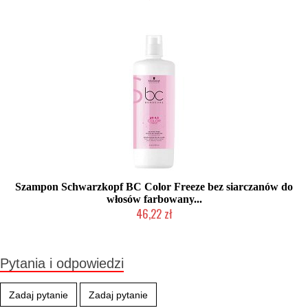
Produkt wycofany
Szampon Schwarzkopf BC Color Freeze bez siarczanów do
włosów farbowany...
46,22 zł
Produkt wycofany
Pytania i odpowiedzi
Zadaj pytanie
Zadaj pytanie