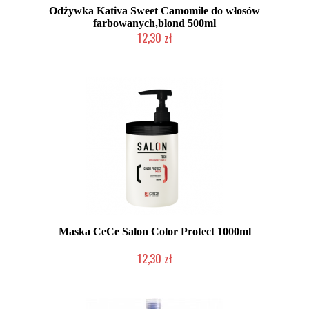
Odżywka Kativa Sweet Camomile do włosów
farbowanych,blond 500ml
12,30 zł
Produkt wycofany
Maska CeCe Salon Color Protect 1000ml
12,30 zł
Produkt wycofany