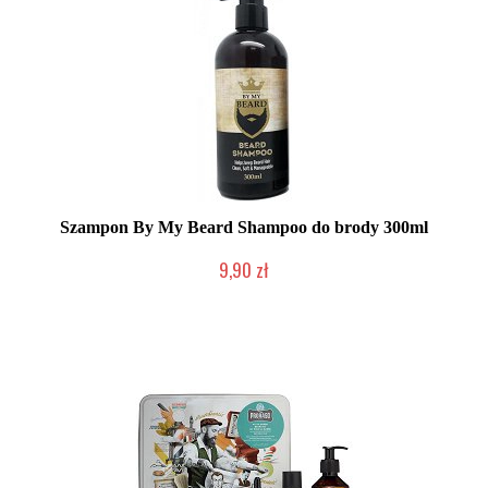
Szampon By My Beard Shampoo do brody 300ml
9,90 zł
Chwilowo niedostępny