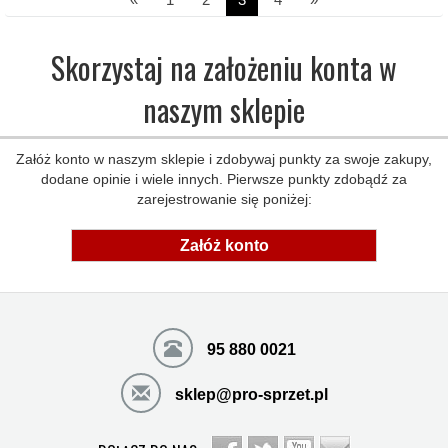
Skorzystaj na założeniu konta w
naszym sklepie
Załóż konto w naszym sklepie i zdobywaj punkty za swoje zakupy,
dodane opinie i wiele innych. Pierwsze punkty zdobądź za
zarejestrowanie się poniżej:
Załóż konto
95 880 0021
sklep@pro-sprzet.pl