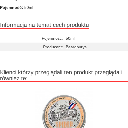
Pojemność:
50ml
Informacja na temat cech produktu
Pojemność:
50ml
Producent:
Beardburys
Klienci którzy przeglądali ten produkt przeglądali
również te: