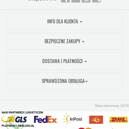
INFO DLA KLIENTA
BEZPIECZNE ZAKUPY
DOSTAWA I PŁATNOŚCI
SPRAWDZONA OBSŁUGA
Sklep internetowy SOTE