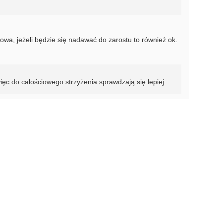
wa, jeżeli będzie się nadawać do zarostu to również ok.
ięc do całościowego strzyżenia sprawdzają się lepiej.