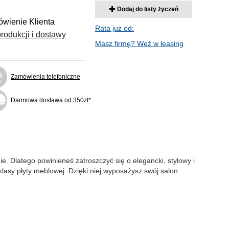
Dodaj do listy życzeń
wienie Klienta
Rata już od:
rodukcji i dostawy
Masz firmę? Weź w leasing
Zamówienia telefoniczne
Darmowa dostawa od 350zł*
. Dlatego powinieneś zatroszczyć się o elegancki, stylowy i
klasy płyty meblowej. Dzięki niej wyposażysz swój salon