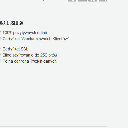
NA OBSŁUGA