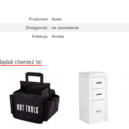
Producent:
Ayala
Dostępność:
na zamówienie
Kolekcja:
Amelia
lądali również te: