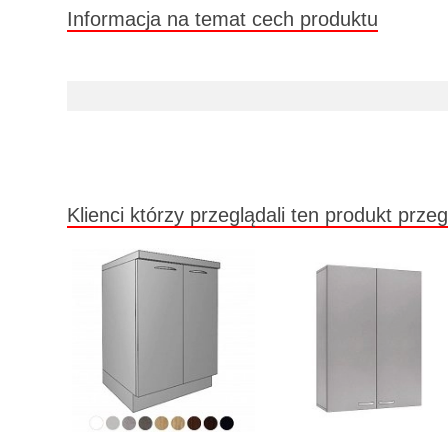
Informacja na temat cech produktu
Klienci którzy przeglądali ten produkt przeg