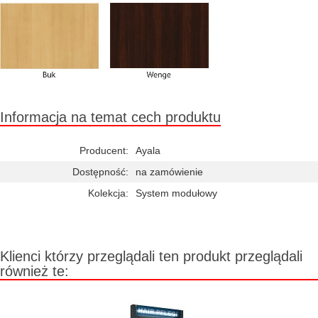
Informacja na temat cech produktu
Producent:
Ayala
Dostępność:
na zamówienie
Kolekcja:
System modułowy
Klienci którzy przeglądali ten produkt przeglądali
również te: