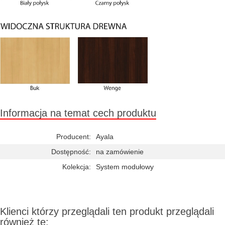
Informacja na temat cech produktu
Producent:
Ayala
Dostępność:
na zamówienie
Kolekcja:
System modułowy
Klienci którzy przeglądali ten produkt przeglądali
również te: