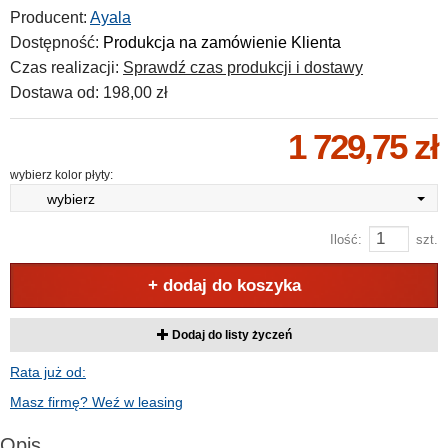
Producent:
Ayala
Dostępność:
Produkcja na zamówienie Klienta
Czas realizacji:
Sprawdź czas produkcji i dostawy
Dostawa od:
198,00 zł
1 729,75 zł
wybierz kolor płyty:
wybierz
Ilość:
szt.
+ dodaj do koszyka
Dodaj do listy życzeń
Rata już od:
Masz firmę? Weź w leasing
Opis