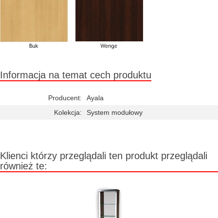
Informacja na temat cech produktu
Producent:
Ayala
Kolekcja:
System modułowy
Klienci którzy przeglądali ten produkt przeglądali
również te: