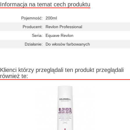
Informacja na temat cech produktu
Pojemność:
200ml
Producent:
Revlon Professional
Seria:
Equave Revlon
Działanie:
Do włosów farbowanych
Klienci którzy przeglądali ten produkt przeglądali
również te: