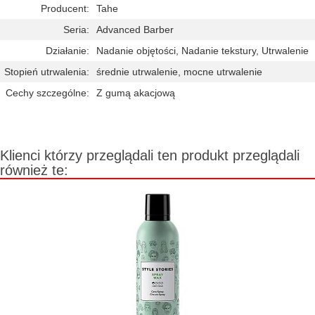
Producent:
Tahe
Seria:
Advanced Barber
Działanie:
Nadanie objętości, Nadanie tekstury, Utrwalenie
Stopień utrwalenia:
średnie utrwalenie, mocne utrwalenie
Cechy szczególne:
Z gumą akacjową
Klienci którzy przeglądali ten produkt przeglądali
również te: