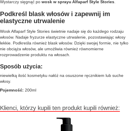
Wystarczy sięgnąć po
wosk w sprayu Alfaparf Style Stories
.
Podkreśl blask włosów i zapewnij im
elastyczne utrwalenie
Wosk Alfaparf Style Stories świetnie nadaje się do każdego rodzaju
włosów. Nadaje fryzurze elastyczne utrwalenie, pozostawiając włosy
lekkie. Podkreśla również blask włosów. Dzięki swojej formie, nie tylko
nie obciąża włosów, ale umożliwia również równomierne
rozprowadzenie produktu na włosach.
Sposób użycia:
niewielką ilość kosmetyku nałóż na osuszone ręcznikiem lub suche
włosy.
Pojemność:
200ml
Klienci, którzy kupili ten produkt kupili również: