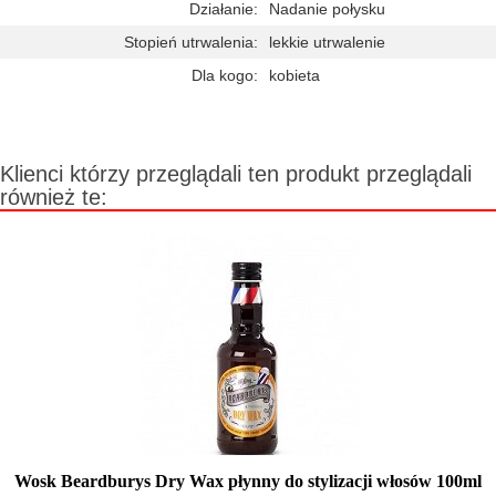
Działanie:
Nadanie połysku
Stopień utrwalenia:
lekkie utrwalenie
Dla kogo:
kobieta
Klienci którzy przeglądali ten produkt przeglądali
również te:
Wosk Beardburys Dry Wax płynny do stylizacji włosów 100ml