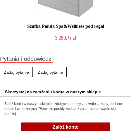
Szafka Panda Spa&Wellness pod regał
3 390,77 zł
Chwilowo niedostępny
Pytania i odpowiedzi
Zadaj pytanie
Zadaj pytanie
Skorzystaj na założeniu konta w naszym sklepie
Załóż konto w naszym sklepie i zdobywaj punkty za swoje zakupy, dodane
opinie i wiele innych. Pierwsze punkty zdobądź za zarejestrowanie się
poniżej:
Załóż konto