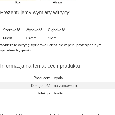
Prezentujemy wymiary witryny:
Szerokość
Wysokość
Głębokość
60cm
182cm
46cm
Wybierz tę witrynę fryzjerską i ciesz się w pełni profesjonalnym
sprzętem fryzjerskim.
Informacja na temat cech produktu
Producent:
Ayala
Dostępność:
na zamówienie
Kolekcja:
Rialto