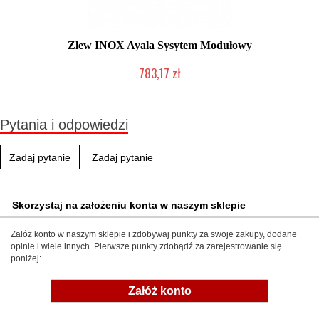
Zlew INOX Ayala Sysytem Modułowy
783,17 zł
Produkcja na zamówienie Klienta
Pytania i odpowiedzi
Zadaj pytanie
Zadaj pytanie
Skorzystaj na założeniu konta w naszym sklepie
Załóż konto w naszym sklepie i zdobywaj punkty za swoje zakupy, dodane
opinie i wiele innych. Pierwsze punkty zdobądź za zarejestrowanie się
poniżej:
Załóż konto