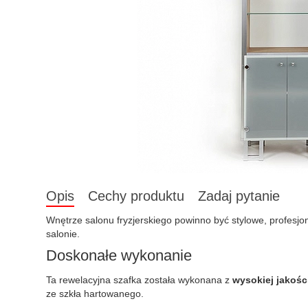
Opis
Cechy produktu
Zadaj pytanie
Wnętrze salonu fryzjerskiego powinno być stylowe, profesjo
salonie.
Doskonałe wykonanie
Ta rewelacyjna szafka została wykonana z
wysokiej jakośc
ze szkła hartowanego.