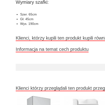
Wymiary szafki:
Szer. 65cm
Gł. 45cm
Wys. 190cm
Klienci, którzy kupili ten produkt kupili równ
Informacja na temat cech produktu
Klienci którzy przeglądali ten produkt przeg