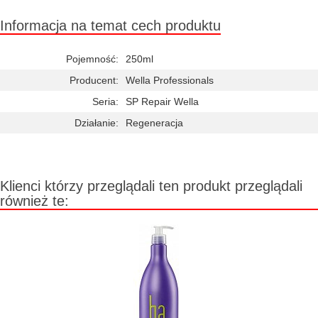
Informacja na temat cech produktu
Pojemność:
250ml
Producent:
Wella Professionals
Seria:
SP Repair Wella
Działanie:
Regeneracja
Klienci którzy przeglądali ten produkt przeglądali
również te: