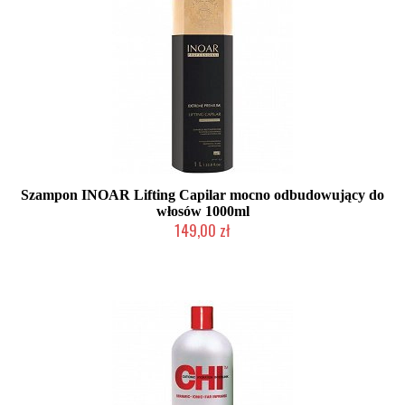
Szampon INOAR Lifting Capilar mocno odbudowujący do
włosów 1000ml
149,00 zł
Produkt wycofany