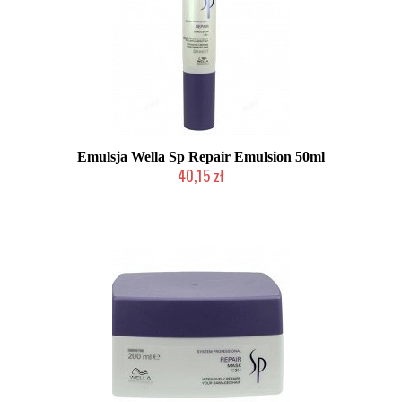
Emulsja Wella Sp Repair Emulsion 50ml
40,15 zł
Chwilowo niedostępny