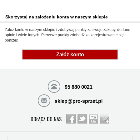
Skorzystaj na założeniu konta w naszym sklepie
Załóż konto w naszym sklepie i zdobywaj punkty za swoje zakupy, dodane
opinie i wiele innych. Pierwsze punkty zdobądź za zarejestrowanie się
poniżej:
Załóż konto
95 880 0021
sklep@pro-sprzet.pl
DOŁĄCZ DO NAS