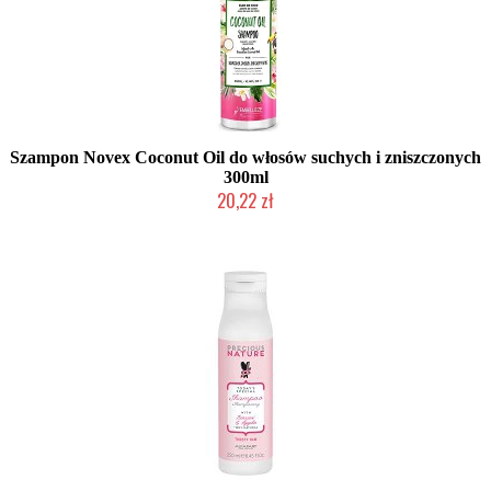
Szampon Novex Coconut Oil do włosów suchych i zniszczonych
300ml
20,22 zł
Produkt wycofany