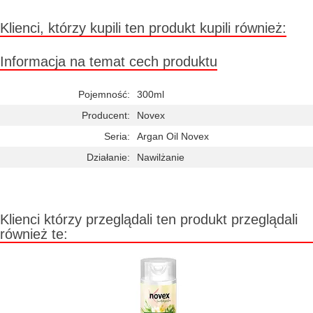
Klienci, którzy kupili ten produkt kupili również:
Informacja na temat cech produktu
Pojemność:
300ml
Producent:
Novex
Seria:
Argan Oil Novex
Działanie:
Nawilżanie
Klienci którzy przeglądali ten produkt przeglądali
również te: