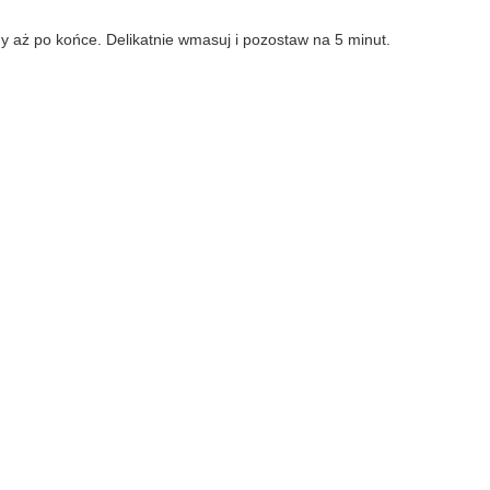
 aż po końce. Delikatnie wmasuj i pozostaw na 5 minut.