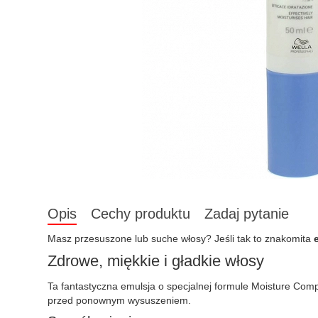
Opis
Cechy produktu
Zadaj pytanie
Masz przesuszone lub suche włosy? Jeśli tak to znakomita
Zdrowe, miękkie i gładkie włosy
Ta fantastyczna emulsja o specjalnej formule Moisture Comp
przed ponownym wysuszeniem.