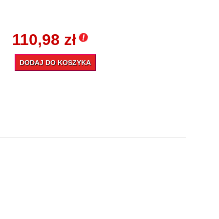
110,98 zł
DODAJ DO KOSZYKA