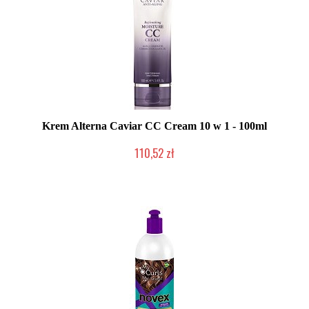
Krem Alterna Caviar CC Cream 10 w 1 - 100ml
110,52 zł
Produkt wycofany