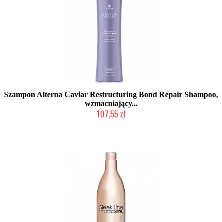
Szampon Alterna Caviar Restructuring Bond Repair Shampoo,
wzmacniający...
107,55 zł
Produkt wycofany