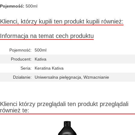
Pojemność:
500ml
Klienci, którzy kupili ten produkt kupili również:
Informacja na temat cech produktu
Pojemność:
500ml
Producent:
Kativa
Seria:
Keratina Kativa
Działanie:
Uniwersalna pielęgnacja, Wzmacnianie
Klienci którzy przeglądali ten produkt przeglądali
również te: