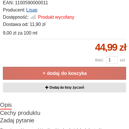
EAN:
1100590000011
Producent:
Lisap
Dostępność:
Produkt wycofany
Dostawa od:
11,90 zł
9,00 zł
za
100 ml
44,99 zł
Ilość:
szt.
+ dodaj do koszyka
Dodaj do listy życzeń
Opis
Cechy produktu
Zadaj pytanie