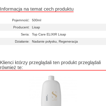
Informacja na temat cech produktu
Pojemność:
500ml
Producent:
Lisap
Seria:
Top Care ELIXIR Lisap
Działanie:
Nadanie połysku, Regeneracja
Klienci którzy przeglądali ten produkt przeglądali
również te: