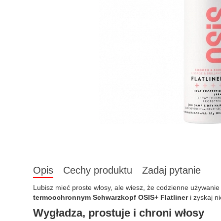
Opis
Cechy produktu
Zadaj pytanie
Lubisz mieć proste włosy, ale wiesz, że codzienne używanie
termoochronnym Schwarzkopf OSIS+ Flatliner
i zyskaj n
Wygładza, prostuje i chroni włosy