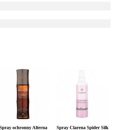
Spray ochronny Alterna
Spray Clarena Spider Silk