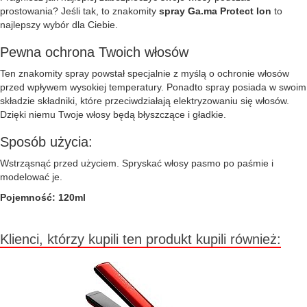
prostowania? Jeśli tak, to znakomity
spray Ga.ma Protect Ion
to
najlepszy wybór dla Ciebie.
Pewna ochrona Twoich włosów
Ten znakomity spray powstał specjalnie z myślą o ochronie włosów
przed wpływem wysokiej temperatury. Ponadto spray posiada w swoim
składzie składniki, które przeciwdziałają elektryzowaniu się włosów.
Dzięki niemu Twoje włosy będą błyszczące i gładkie.
Sposób użycia:
Wstrząsnąć przed użyciem. Spryskać włosy pasmo po paśmie i
modelować je.
Pojemność: 120ml
Klienci, którzy kupili ten produkt kupili również: