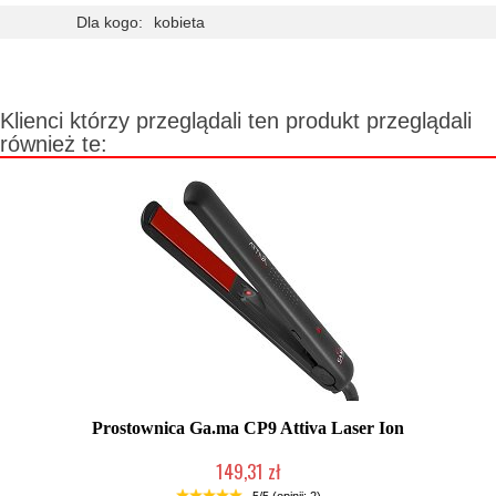
Dla kogo:
kobieta
Klienci którzy przeglądali ten produkt przeglądali
również te:
Prostownica Ga.ma CP9 Attiva Laser Ion
149,31 zł
Produkt wycofany