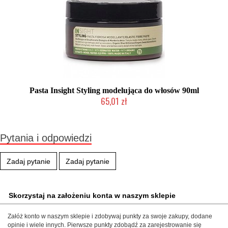
Pasta Insight Styling modelująca do włosów 90ml
65,01 zł
Produkt wycofany
Pytania i odpowiedzi
Zadaj pytanie
Zadaj pytanie
Skorzystaj na założeniu konta w naszym sklepie
Załóż konto w naszym sklepie i zdobywaj punkty za swoje zakupy, dodane
opinie i wiele innych. Pierwsze punkty zdobądź za zarejestrowanie się