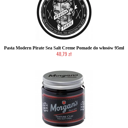
Pasta Modern Pirate Sea Salt Creme Pomade do włosów 95ml
48,79 zł
Produkt wycofany