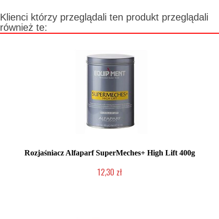
Klienci którzy przeglądali ten produkt przeglądali
również te:
Rozjaśniacz Alfaparf SuperMeches+ High Lift 400g
12,30 zł
Produkt wycofany