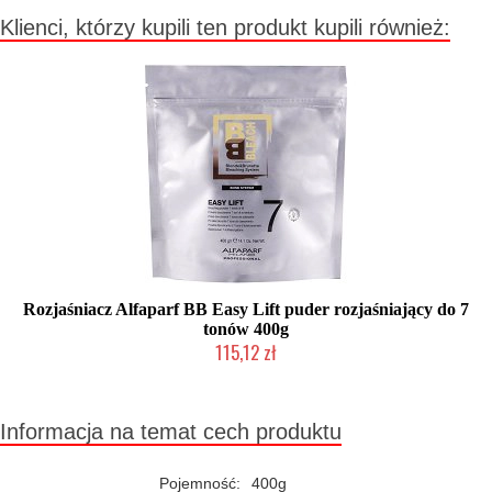
Klienci, którzy kupili ten produkt kupili również:
Rozjaśniacz Alfaparf BB Easy Lift puder rozjaśniający do 7
tonów 400g
115,12 zł
Chwilowo niedostępny
Informacja na temat cech produktu
Pojemność:
400g