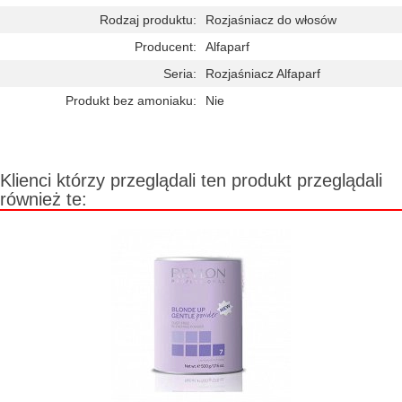
Rodzaj produktu:
Rozjaśniacz do włosów
Producent:
Alfaparf
Seria:
Rozjaśniacz Alfaparf
Produkt bez amoniaku:
Nie
Klienci którzy przeglądali ten produkt przeglądali
również te: